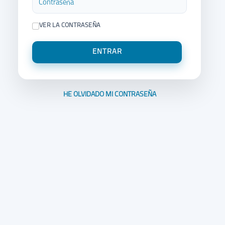
VER LA CONTRASEÑA
ENTRAR
HE OLVIDADO MI CONTRASEÑA