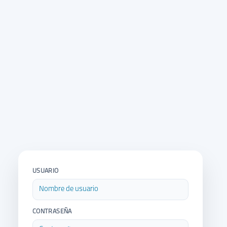
USUARIO
CONTRASEÑA