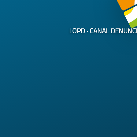
LOPD
· CANAL DENUNC